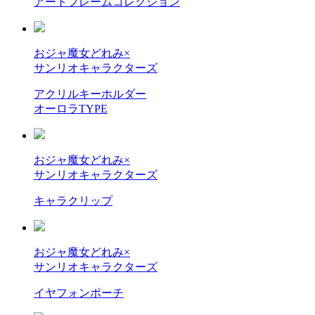
アートフレームコレクション
おジャ魔女どれみ×
サンリオキャラクターズ
アクリルキーホルダー
オーロラTYPE
おジャ魔女どれみ×
サンリオキャラクターズ
キャラクリップ
おジャ魔女どれみ×
サンリオキャラクターズ
イヤフォンポーチ