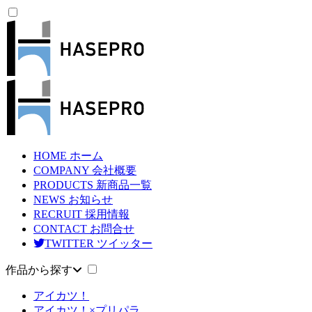
HOME
ホーム
COMPANY
会社概要
PRODUCTS
新商品一覧
NEWS
お知らせ
RECRUIT
採用情報
CONTACT
お問合せ
TWITTER
ツイッター
作品から探す
アイカツ！
アイカツ！×プリパラ