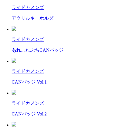
ライドカメンズ
アクリルキーホルダー
ライドカメンズ
あれこれぷちCANバッジ
ライドカメンズ
CANバッジ Vol.1
ライドカメンズ
CANバッジ Vol.2