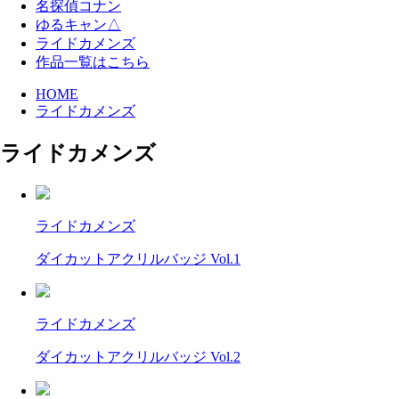
名探偵コナン
ゆるキャン△
ライドカメンズ
作品一覧はこちら
HOME
ライドカメンズ
ライドカメンズ
ライドカメンズ
ダイカットアクリルバッジ Vol.1
ライドカメンズ
ダイカットアクリルバッジ Vol.2