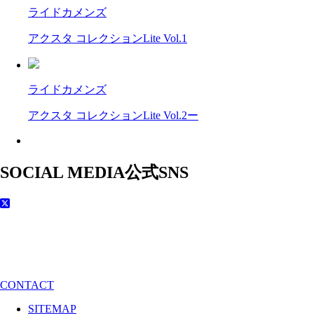
ライドカメンズ
アクスタ コレクションLite Vol.1
ライドカメンズ
アクスタ コレクションLite Vol.2ー
SOCIAL MEDIA
公式SNS
CONTACT
SITEMAP