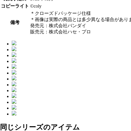
コピーライト
©coly
＊クローズドパッケージ仕様
＊画像は実際の商品とは多少異なる場合があり
備考
発売元：株式会社バンダイ
販売元：株式会社ハセ・プロ
同じシリーズのアイテム