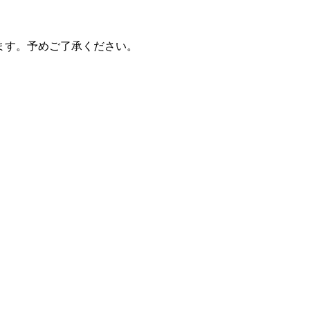
ます。予めご了承ください。