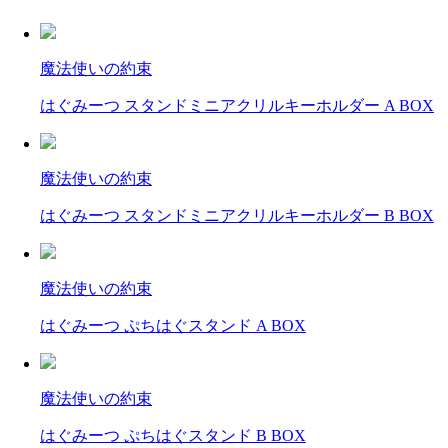
魔法使いの約束
はぐみーつ スタンドミニアクリルキーホルダー A BOX
魔法使いの約束
はぐみーつ スタンドミニアクリルキーホルダー B BOX
魔法使いの約束
はぐみーつ ぷちはぐスタンド A BOX
魔法使いの約束
はぐみーつ ぷちはぐスタンド B BOX