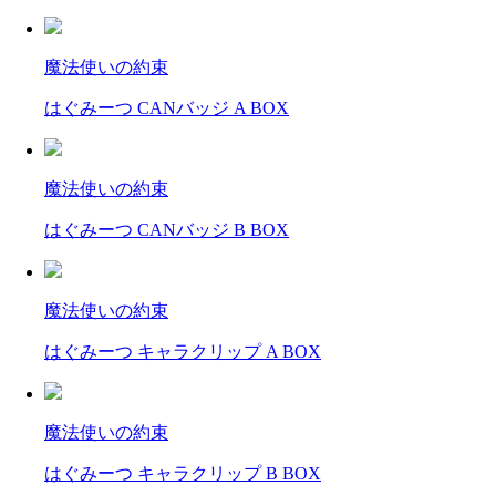
魔法使いの約束
はぐみーつ CANバッジ A BOX
魔法使いの約束
はぐみーつ CANバッジ B BOX
魔法使いの約束
はぐみーつ キャラクリップ A BOX
魔法使いの約束
はぐみーつ キャラクリップ B BOX