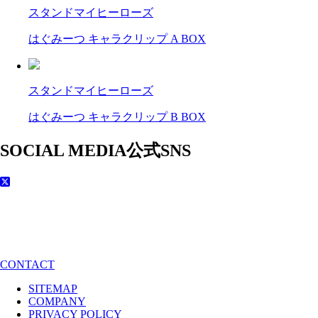
スタンドマイヒーローズ
はぐみーつ キャラクリップ A BOX
スタンドマイヒーローズ
はぐみーつ キャラクリップ B BOX
SOCIAL MEDIA
公式SNS
CONTACT
SITEMAP
COMPANY
PRIVACY POLICY