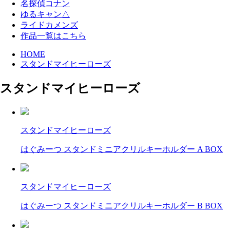
名探偵コナン
ゆるキャン△
ライドカメンズ
作品一覧はこちら
HOME
スタンドマイヒーローズ
スタンドマイヒーローズ
スタンドマイヒーローズ
はぐみーつ スタンドミニアクリルキーホルダー A BOX
スタンドマイヒーローズ
はぐみーつ スタンドミニアクリルキーホルダー B BOX