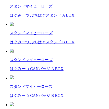
スタンドマイヒーローズ
はぐみーつ ぷちはぐスタンド A BOX
スタンドマイヒーローズ
はぐみーつ ぷちはぐスタンド B BOX
スタンドマイヒーローズ
はぐみーつ CANバッジ A BOX
スタンドマイヒーローズ
はぐみーつ CANバッジ B BOX