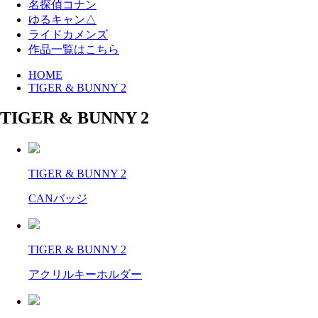
名探偵コナン
ゆるキャン△
ライドカメンズ
作品一覧はこちら
HOME
TIGER & BUNNY 2
TIGER & BUNNY 2
TIGER & BUNNY 2
CANバッジ
TIGER & BUNNY 2
アクリルキーホルダー