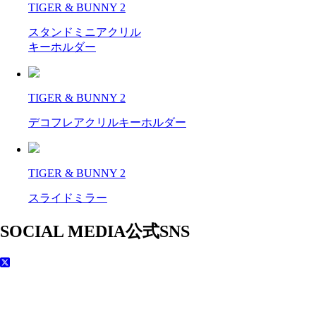
TIGER & BUNNY 2
スタンドミニアクリル
キーホルダー
TIGER & BUNNY 2
デコフレアクリルキーホルダー
TIGER & BUNNY 2
スライドミラー
SOCIAL MEDIA
公式SNS