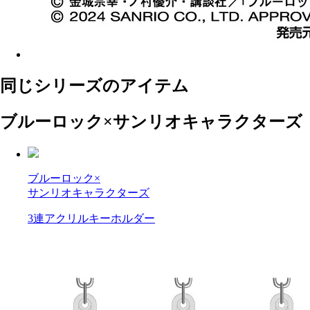
同じシリーズのアイテム
ブルーロック×サンリオキャラクターズ
ブルーロック×
サンリオキャラクターズ
3連アクリルキーホルダー