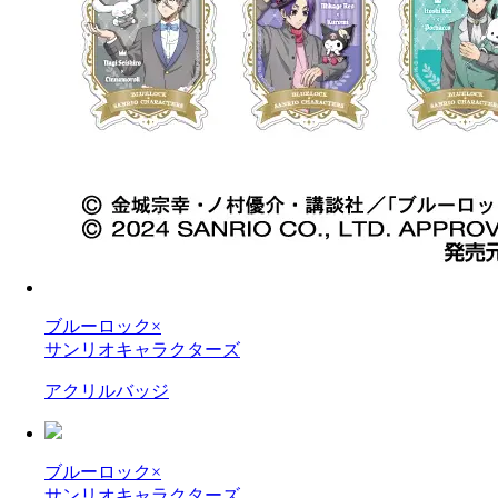
ブルーロック×
サンリオキャラクターズ
アクリルバッジ
ブルーロック×
サンリオキャラクターズ