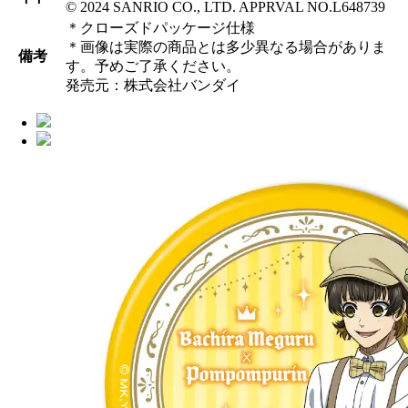
© 2024 SANRIO CO., LTD. APPRVAL NO.L648739
＊クローズドパッケージ仕様
＊画像は実際の商品とは多少異なる場合がありま
備考
す。予めご了承ください。
発売元：株式会社バンダイ