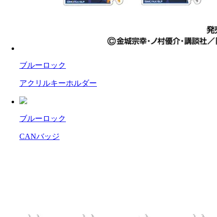
ブルーロック
アクリルキーホルダー
ブルーロック
CANバッジ