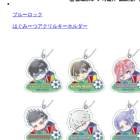
ブルーロック
はぐみーつアクリルキーホルダー