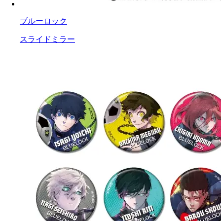
ブルーロック
スライドミラー