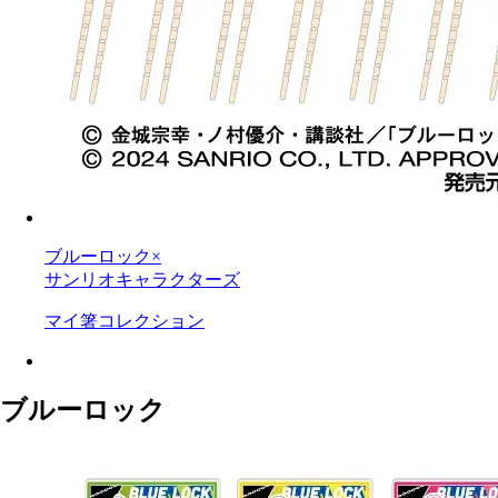
ブルーロック×
サンリオキャラクターズ
マイ箸コレクション
ブルーロック