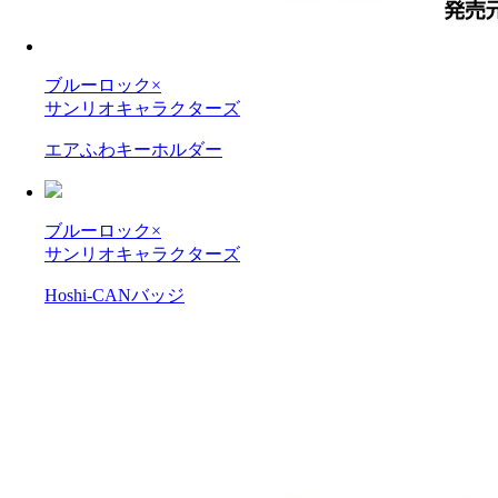
ブルーロック×
サンリオキャラクターズ
エアふわキーホルダー
ブルーロック×
サンリオキャラクターズ
Hoshi-CANバッジ