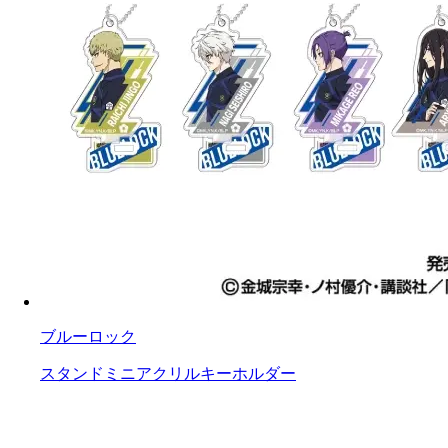
ブルーロック
スタンドミニアクリルキーホルダー