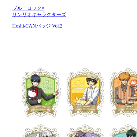
ブルーロック×
サンリオキャラクターズ
Hoshi-CANバッジ Vol.2