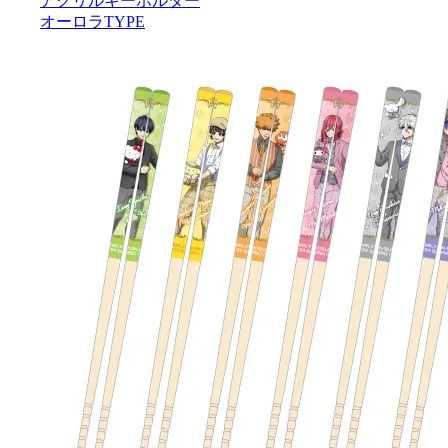
アクリルキーホルダー
オーロラTYPE