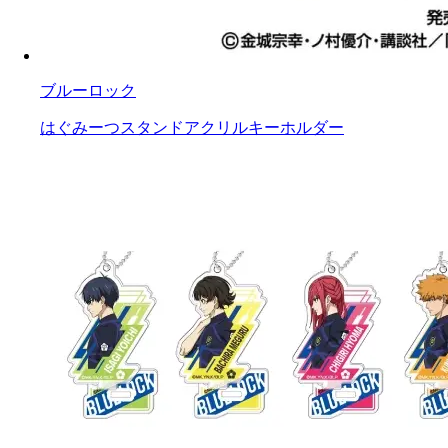
ブルーロック
はぐみーつスタンドアクリルキーホルダー