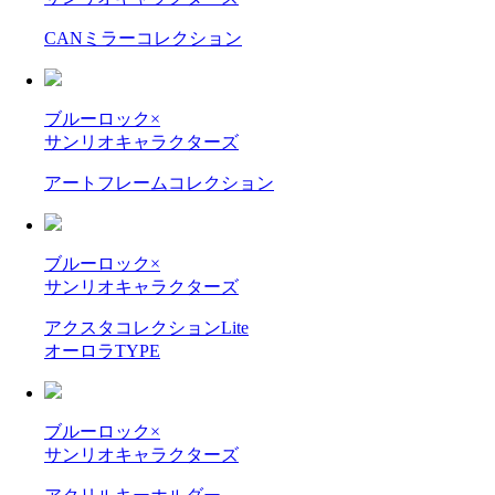
CANミラーコレクション
ブルーロック×
サンリオキャラクターズ
アートフレームコレクション
ブルーロック×
サンリオキャラクターズ
アクスタコレクションLite
オーロラTYPE
ブルーロック×
サンリオキャラクターズ