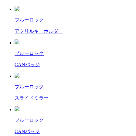
ブルーロック
アクリルキーホルダー
ブルーロック
CANバッジ
ブルーロック
スライドミラー
ブルーロック
CANバッジ