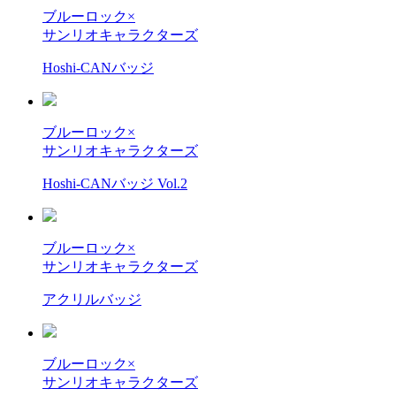
ブルーロック×
サンリオキャラクターズ
Hoshi-CANバッジ
ブルーロック×
サンリオキャラクターズ
Hoshi-CANバッジ Vol.2
ブルーロック×
サンリオキャラクターズ
アクリルバッジ
ブルーロック×
サンリオキャラクターズ