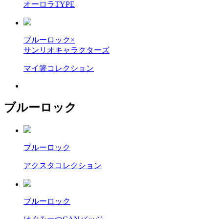
オーロラTYPE
ブルーロック×
サンリオキャラクターズ
マイ箸コレクション
ブルーロック
ブルーロック
アクスタコレクション
ブルーロック