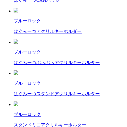
はぐみーつCANバッジ
ブルーロック
はぐみーつアクリルキーホルダー
ブルーロック
はぐみーつぷらぷらアクリルキーホルダー
ブルーロック
はぐみーつスタンドアクリルキーホルダー
ブルーロック
スタンドミニアクリルキーホルダー