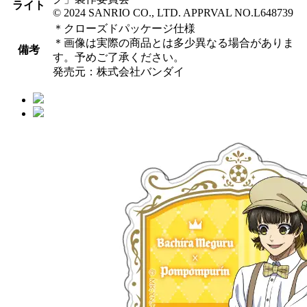
ライト
© 2024 SANRIO CO., LTD. APPRVAL NO.L648739
＊クローズドパッケージ仕様
＊画像は実際の商品とは多少異なる場合がありま
備考
す。予めご了承ください。
発売元：株式会社バンダイ