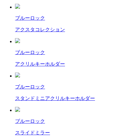
ブルーロック
アクスタコレクション
ブルーロック
アクリルキーホルダー
ブルーロック
スタンドミニアクリルキーホルダー
ブルーロック
スライドミラー