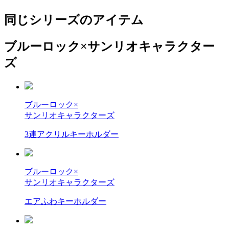
同じシリーズのアイテム
ブルーロック×サンリオキャラクター
ズ
ブルーロック×
サンリオキャラクターズ
3連アクリルキーホルダー
ブルーロック×
サンリオキャラクターズ
エアふわキーホルダー