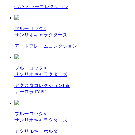
CANミラーコレクション
ブルーロック×
サンリオキャラクターズ
アートフレームコレクション
ブルーロック×
サンリオキャラクターズ
アクスタコレクションLite
オーロラTYPE
ブルーロック×
サンリオキャラクターズ
アクリルキーホルダー