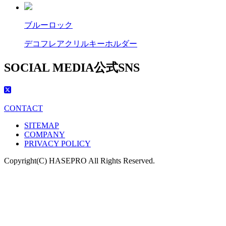
ブルーロック
デコフレアクリルキーホルダー
SOCIAL MEDIA
公式SNS
CONTACT
SITEMAP
COMPANY
PRIVACY POLICY
Copyright(C) HASEPRO All Rights Reserved.