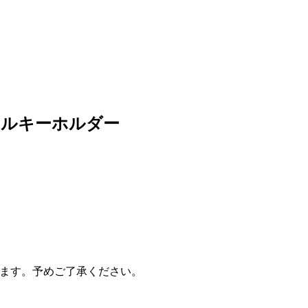
リルキーホルダー
ます。予めご了承ください。