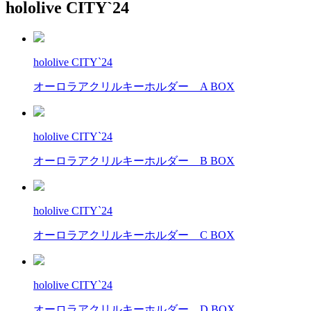
hololive CITY`24
hololive CITY`24
オーロラアクリルキーホルダー A BOX
hololive CITY`24
オーロラアクリルキーホルダー B BOX
hololive CITY`24
オーロラアクリルキーホルダー C BOX
hololive CITY`24
オーロラアクリルキーホルダー D BOX