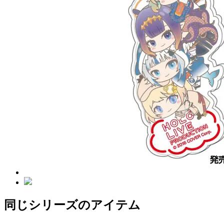
同じシリーズのアイテム