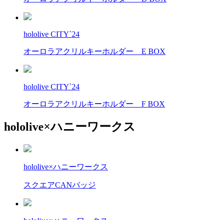
hololive CITY`24
オーロラアクリルキーホルダー E BOX
hololive CITY`24
オーロラアクリルキーホルダー F BOX
hololive×ハニーワークス
hololive×ハニーワークス
スクエアCANバッジ