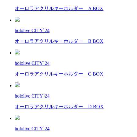
オーロラアクリルキーホルダー A BOX
hololive CITY`24
オーロラアクリルキーホルダー B BOX
hololive CITY`24
オーロラアクリルキーホルダー C BOX
hololive CITY`24
オーロラアクリルキーホルダー D BOX
hololive CITY`24