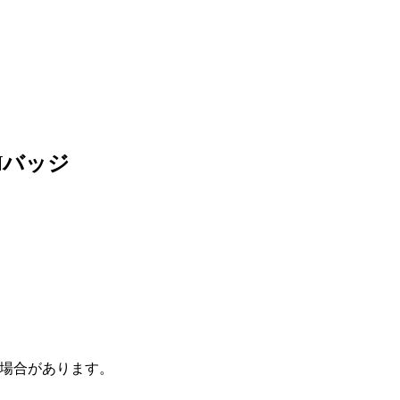
Nバッジ
場合があります。