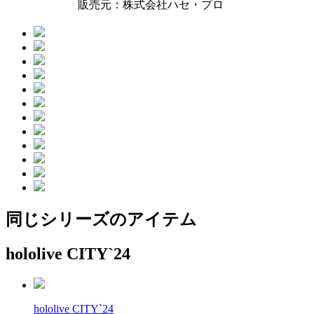
販売元：株式会社ハセ・プロ
同じシリーズのアイテム
hololive CITY`24
hololive CITY`24