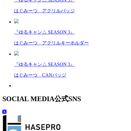
はぐみーつ アクリルバッジ
『ゆるキャン△ SEASON 3』
はぐみーつ アクリルキーホルダー
『ゆるキャン△ SEASON 3』
はぐみーつ CANバッジ
SOCIAL MEDIA
公式SNS