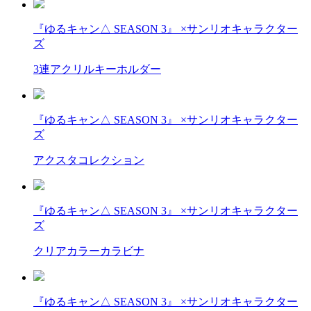
『ゆるキャン△ SEASON 3』 ×サンリオキャラクター
ズ
3連アクリルキーホルダー
『ゆるキャン△ SEASON 3』 ×サンリオキャラクター
ズ
アクスタコレクション
『ゆるキャン△ SEASON 3』 ×サンリオキャラクター
ズ
クリアカラーカラビナ
『ゆるキャン△ SEASON 3』 ×サンリオキャラクター