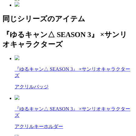
同じシリーズのアイテム
『ゆるキャン△ SEASON 3』 ×サンリ
オキャラクターズ
『ゆるキャン△ SEASON 3』 ×サンリオキャラクター
ズ
アクリルバッジ
『ゆるキャン△ SEASON 3』 ×サンリオキャラクター
ズ
アクリルキーホルダー