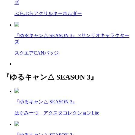
ズ
ぷらぷらアクリルキーホルダー
『ゆるキャン△ SEASON 3』 ×サンリオキャラクター
ズ
スクエアCANバッジ
『ゆるキャン△ SEASON 3』
『ゆるキャン△ SEASON 3』
はぐみーつ アクスタコレクションLite
『ゆるキャン△ SEASON 3』