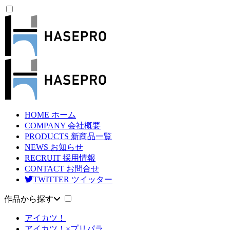
HOME
ホーム
COMPANY
会社概要
PRODUCTS
新商品一覧
NEWS
お知らせ
RECRUIT
採用情報
CONTACT
お問合せ
TWITTER
ツイッター
作品から探す
アイカツ！
アイカツ！×プリパラ