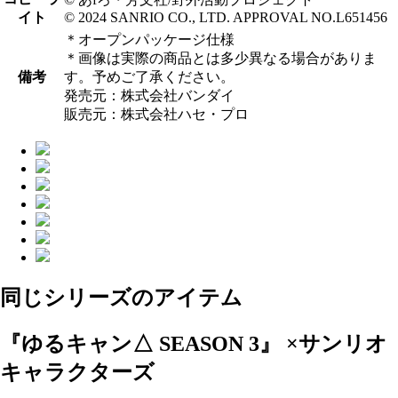
イト
© 2024 SANRIO CO., LTD. APPROVAL NO.L651456
＊オープンパッケージ仕様
＊画像は実際の商品とは多少異なる場合がありま
備考
す。予めご了承ください。
発売元：株式会社バンダイ
販売元：株式会社ハセ・プロ
同じシリーズのアイテム
『ゆるキャン△ SEASON 3』 ×サンリオ
キャラクターズ