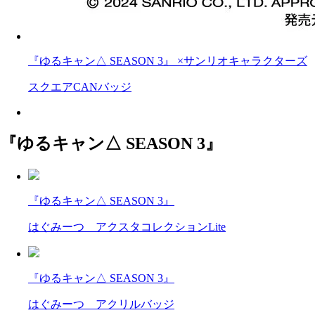
『ゆるキャン△ SEASON 3』 ×サンリオキャラクターズ
スクエアCANバッジ
『ゆるキャン△ SEASON 3』
『ゆるキャン△ SEASON 3』
はぐみーつ アクスタコレクションLite
『ゆるキャン△ SEASON 3』
はぐみーつ アクリルバッジ