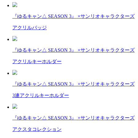
『ゆるキャン△ SEASON 3』 ×サンリオキャラクターズ
アクリルバッジ
『ゆるキャン△ SEASON 3』 ×サンリオキャラクターズ
アクリルキーホルダー
『ゆるキャン△ SEASON 3』 ×サンリオキャラクターズ
3連アクリルキーホルダー
『ゆるキャン△ SEASON 3』 ×サンリオキャラクターズ
アクスタコレクション