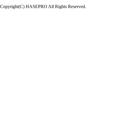
Copyright(C) HASEPRO All Rights Reserved.