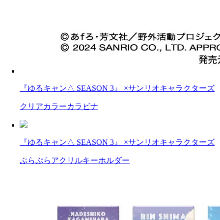
『ゆるキャン△ SEASON 3』 ×サンリオキャラクターズ
クリアカラーカラビナ
『ゆるキャン△ SEASON 3』 ×サンリオキャラクターズ
ぷらぷらアクリルキーホルダー