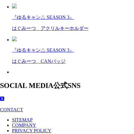
『ゆるキャン△ SEASON 3』
はぐみーつ アクリルキーホルダー
『ゆるキャン△ SEASON 3』
はぐみーつ CANバッジ
SOCIAL MEDIA
公式SNS
CONTACT
SITEMAP
COMPANY
PRIVACY POLICY